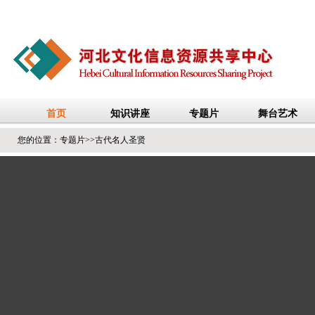
您的位置：
专题片
>>
古代名人圣贤