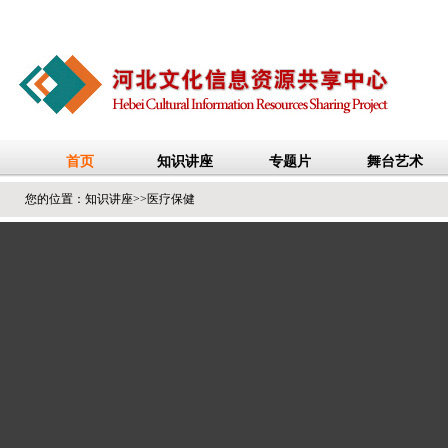
您的位置：
知识讲座
>>
医疗保健