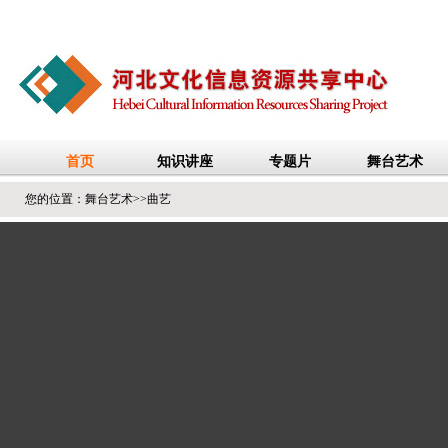
您的位置：
舞台艺术
>>
曲艺