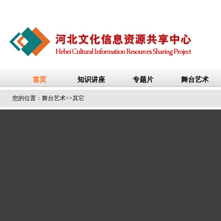
您的位置：
舞台艺术
>>
其它