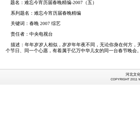
题名：难忘今宵历届春晚精编-2007（五）
系列题名：难忘今宵历届春晚精编
关键词：春晚 2007 综艺
责任者：中央电视台
描述：年年岁岁人相似，岁岁年年夜不同，无论你身在何方，
个节日、同一个心愿，有着属于亿万中华儿女的同一台春节晚会