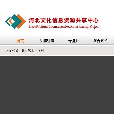
您的位置：
舞台艺术
>>
京剧