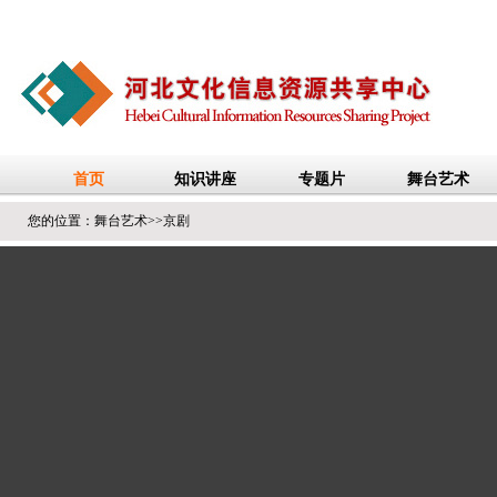
您的位置：
舞台艺术
>>
京剧